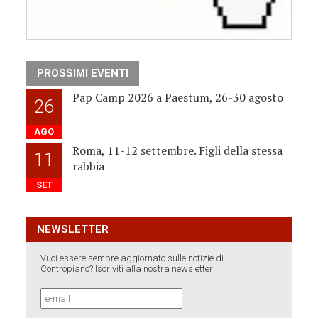
PROSSIMI EVENTI
Pap Camp 2026 a Paestum, 26-30 agosto
26
AGO
Roma, 11-12 settembre. Figli della stessa
11
rabbia
SET
NEWSLETTER
Vuoi essere sempre aggiornato sulle notizie di
Contropiano? Iscriviti alla nostra newsletter: