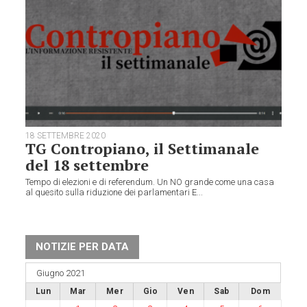
18 SETTEMBRE 2020
TG Contropiano, il Settimanale
del 18 settembre
Tempo di elezioni e di referendum. Un NO grande come una casa
al quesito sulla riduzione dei parlamentari E...
NOTIZIE PER DATA
Giugno 2021
Lun
Mar
Mer
Gio
Ven
Sab
Dom