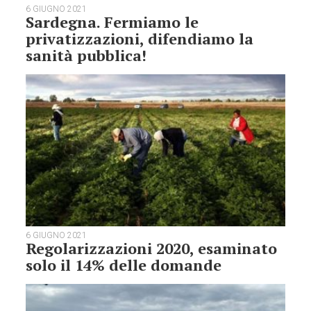
6 GIUGNO 2021
Sardegna. Fermiamo le
privatizzazioni, difendiamo la
sanità pubblica!
6 GIUGNO 2021
Regolarizzazioni 2020, esaminato
solo il 14% delle domande