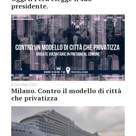
presidente.
6 GIUGNO 2021
Milano. Contro il modello di città
che privatizza