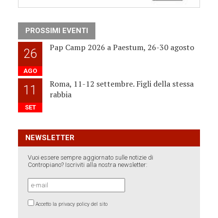
PROSSIMI EVENTI
Pap Camp 2026 a Paestum, 26-30 agosto
26
AGO
Roma, 11-12 settembre. Figli della stessa
11
rabbia
SET
NEWSLETTER
Vuoi essere sempre aggiornato sulle notizie di
Contropiano? Iscriviti alla nostra newsletter:
Accetto la privacy policy del sito