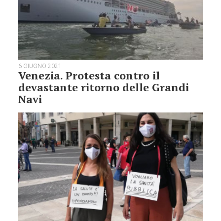
6 GIUGNO 2021
Venezia. Protesta contro il
devastante ritorno delle Grandi
Navi