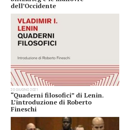
dell’Occidente
20 GIUGNO 2021
“Quaderni filosofici” di Lenin.
L’introduzione di Roberto
Fineschi