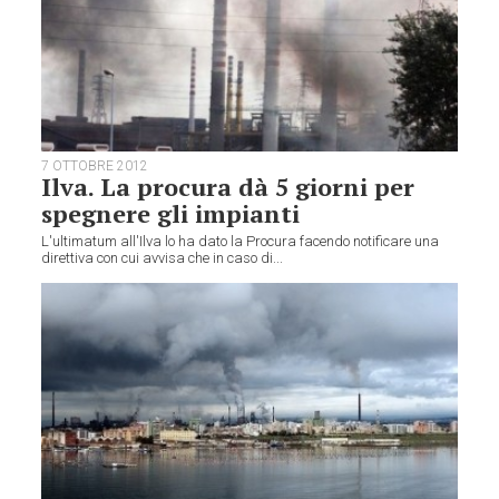
7 OTTOBRE 2012
Ilva. La procura dà 5 giorni per
spegnere gli impianti
L'ultimatum all'Ilva lo ha dato la Procura facendo notificare una
direttiva con cui avvisa che in caso di...