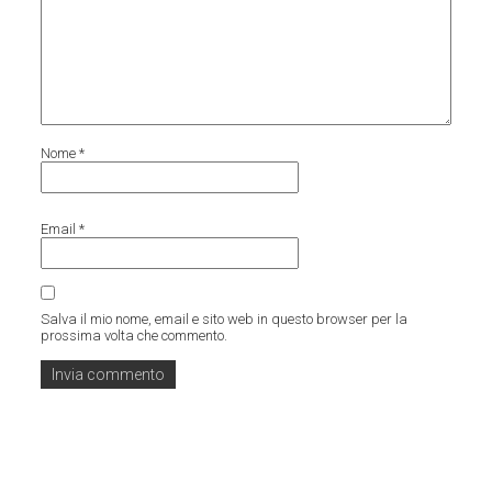
Nome
*
Email
*
Salva il mio nome, email e sito web in questo browser per la
prossima volta che commento.