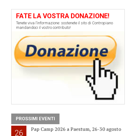
FATE LA VOSTRA DONAZIONE!
Tenete viva l’informazione: sostenete il sito di Contropiano
mandandoci il vostro contributo!
PROSSIMI EVENTI
Pap Camp 2026 a Paestum, 26-30 agosto
26