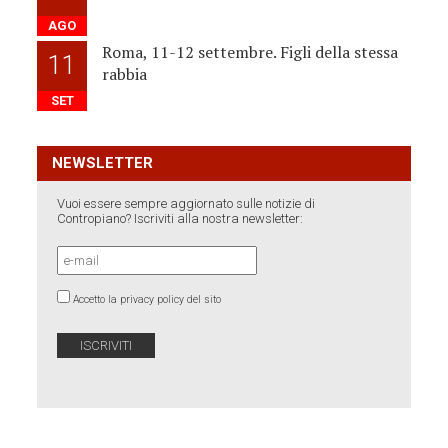
AGO
Roma, 11-12 settembre. Figli della stessa
11
rabbia
SET
NEWSLETTER
Vuoi essere sempre aggiornato sulle notizie di
Contropiano? Iscriviti alla nostra newsletter:
Accetto la privacy policy del sito