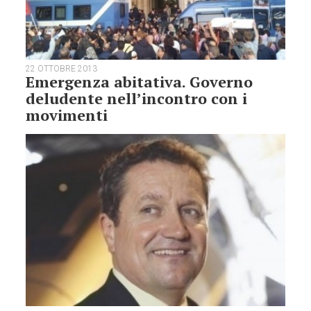
22 OTTOBRE 2013
Emergenza abitativa. Governo
deludente nell’incontro con i
movimenti