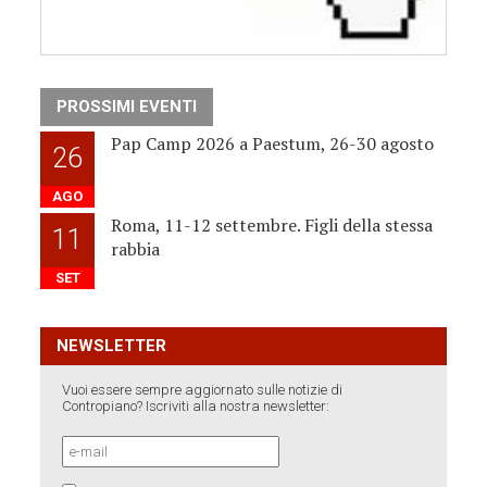
PROSSIMI EVENTI
Pap Camp 2026 a Paestum, 26-30 agosto
26
AGO
Roma, 11-12 settembre. Figli della stessa
11
rabbia
SET
NEWSLETTER
Vuoi essere sempre aggiornato sulle notizie di
Contropiano? Iscriviti alla nostra newsletter: