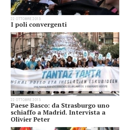
22 OTTOBRE 2013
I poli convergenti
22 OTTOBRE 2013
Paese Basco: da Strasburgo uno
schiaffo a Madrid. Intervista a
Olivier Peter