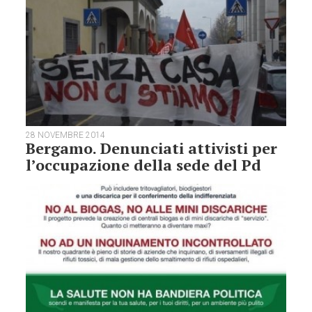
28 NOVEMBRE 2014
Bergamo. Denunciati attivisti per
l’occupazione della sede del Pd