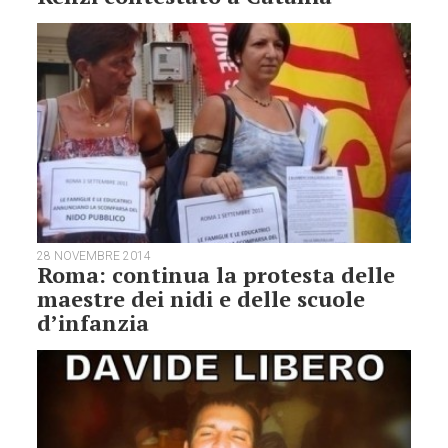
28 NOVEMBRE 2014
Roma: continua la protesta delle
maestre dei nidi e delle scuole
d’infanzia