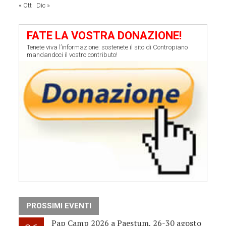
« Ott
Dic »
FATE LA VOSTRA DONAZIONE!
Tenete viva l’informazione: sostenete il sito di Contropiano
mandandoci il vostro contributo!
PROSSIMI EVENTI
Pap Camp 2026 a Paestum, 26-30 agosto