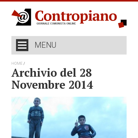
MENU
/
HOME
Archivio del 28
Novembre 2014