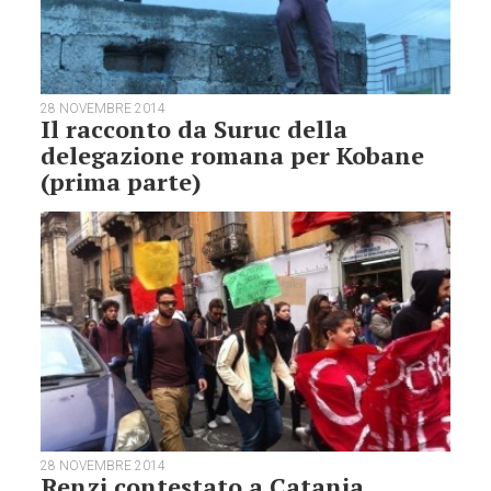
28 NOVEMBRE 2014
Il racconto da Suruc della
delegazione romana per Kobane
(prima parte)
28 NOVEMBRE 2014
Renzi contestato a Catania