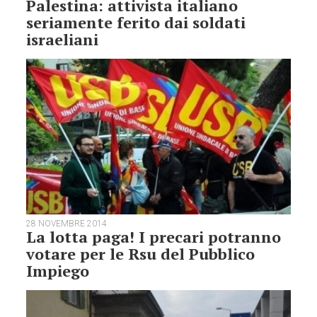
Palestina: attivista italiano
seriamente ferito dai soldati
israeliani
28 NOVEMBRE 2014
La lotta paga! I precari potranno
votare per le Rsu del Pubblico
Impiego