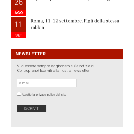
26
AGO
Roma, 11-12 settembre. Figli della stessa
11
rabbia
SET
NEWSLETTER
Vuoi essere sempre aggiornato sulle notizie di
Contropiano? Iscriviti alla nostra newsletter:
Accetto la privacy policy del sito