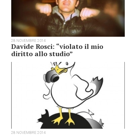
28 NOVEMBRE 2014
Davide Rosci: “violato il mio
diritto allo studio”
28 NOVEMBRE 2014