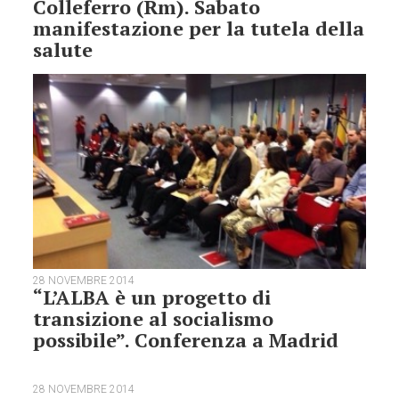
Colleferro (Rm). Sabato
manifestazione per la tutela della
salute
28 NOVEMBRE 2014
“L’ALBA è un progetto di
transizione al socialismo
possibile”. Conferenza a Madrid
28 NOVEMBRE 2014