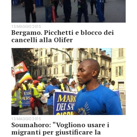
13 MAGGIO 2015
Bergamo. Picchetti e blocco dei
cancelli alla Olifer
13 MAGGIO 2015
Soumahoro: “Vogliono usare i
migranti per giustificare la