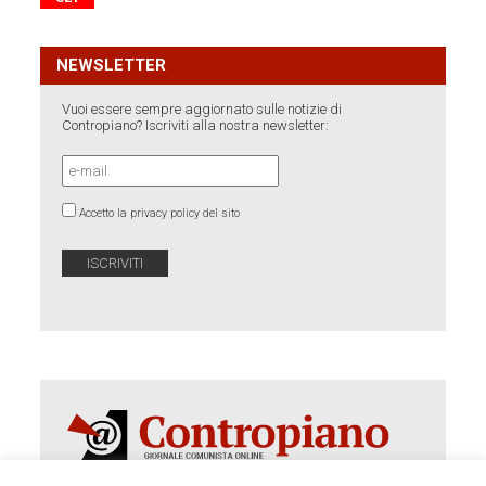
NEWSLETTER
Vuoi essere sempre aggiornato sulle notizie di
Contropiano? Iscriviti alla nostra newsletter:
Accetto la privacy policy del sito