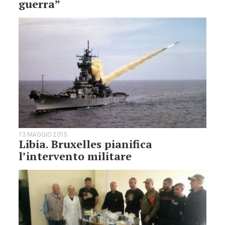
guerra”
13 MAGGIO 2015
Libia. Bruxelles pianifica
l’intervento militare