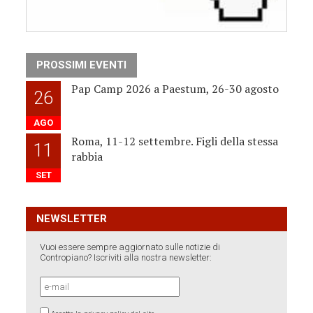
PROSSIMI EVENTI
Pap Camp 2026 a Paestum, 26-30 agosto
26
AGO
Roma, 11-12 settembre. Figli della stessa
11
rabbia
SET
NEWSLETTER
Vuoi essere sempre aggiornato sulle notizie di
Contropiano? Iscriviti alla nostra newsletter: