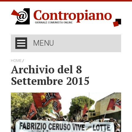
MENU
/
HOME
Archivio del 8
Settembre 2015