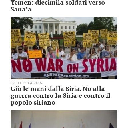
Yemen: diecimila soldati verso
Sana’a
8 SETTEMBRE 2015
Giù le mani dalla Siria. No alla
guerra contro la Siria e contro il
popolo siriano