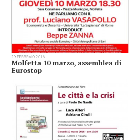
29 FEBBRAIO 2016
Molfetta 10 marzo, assemblea di
Eurostop