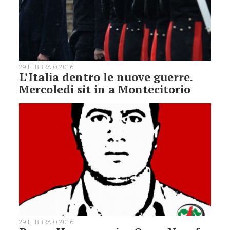
29 FEBBRAIO 2016
L’Italia dentro le nuove guerre.
Mercoledi sit in a Montecitorio
29 FEBBRAIO 2016