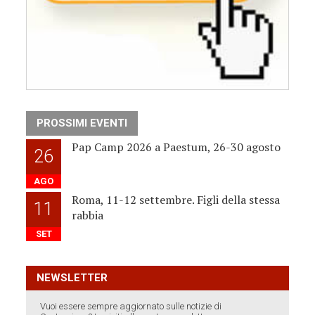
PROSSIMI EVENTI
Pap Camp 2026 a Paestum, 26-30 agosto
26
AGO
Roma, 11-12 settembre. Figli della stessa
11
rabbia
SET
NEWSLETTER
Vuoi essere sempre aggiornato sulle notizie di