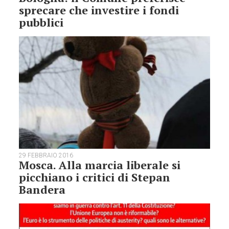
sprecare che investire i fondi
pubblici
29 FEBBRAIO 2016
Mosca. Alla marcia liberale si
picchiano i critici di Stepan
Bandera