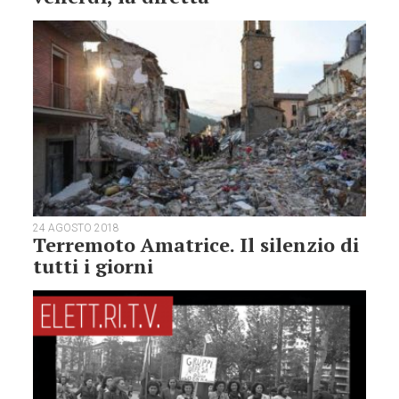
24 AGOSTO 2018
Terremoto Amatrice. Il silenzio di
tutti i giorni