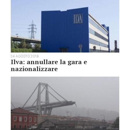
24 AGOSTO 2018
Ilva: annullare la gara e
nazionalizzare