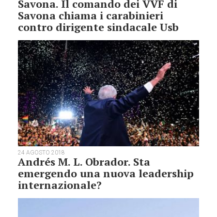
Savona. Il comando dei VVF di
Savona chiama i carabinieri
contro dirigente sindacale Usb
24 AGOSTO 2018
Andrés M. L. Obrador. Sta
emergendo una nuova leadership
internazionale?