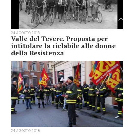
24 AGOSTO 2018
Valle del Tevere. Proposta per
intitolare la ciclabile alle donne
della Resistenza
24 AGOSTO 2018