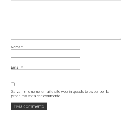
Nome
*
Email
*
Salva il mio nome, email e sito web in questo browser per la
prossima volta che commento.