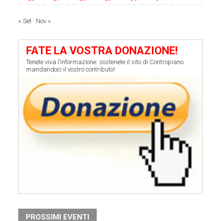
« Set
Nov »
FATE LA VOSTRA DONAZIONE!
Tenete viva l’informazione: sostenete il sito di Contropiano
mandandoci il vostro contributo!
PROSSIMI EVENTI