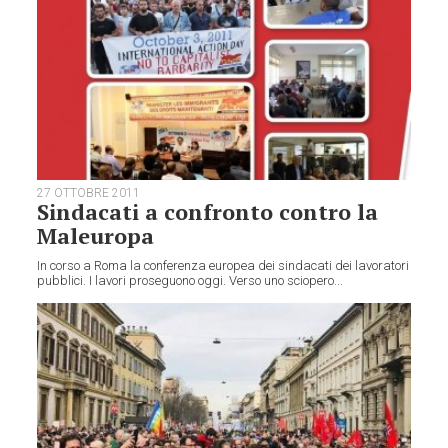
27 OTTOBRE 2011
Sindacati a confronto contro la
Maleuropa
In corso a Roma la conferenza europea dei sindacati dei lavoratori
pubblici. I lavori proseguono oggi. Verso uno sciopero...