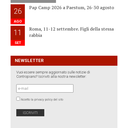
Pap Camp 2026 a Paestum, 26-30 agosto
26
AGO
Roma, 11-12 settembre. Figli della stessa
11
rabbia
SET
NEWSLETTER
Vuoi essere sempre aggiornato sulle notizie di
Contropiano? Iscriviti alla nostra newsletter:
Accetto la privacy policy del sito