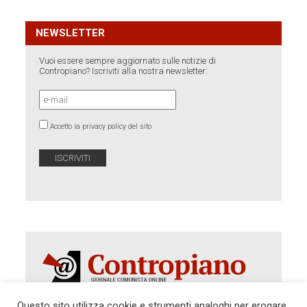
NEWSLETTER
Vuoi essere sempre aggiornato sulle notizie di
Contropiano? Iscriviti alla nostra newsletter:
Accetto la privacy policy del sito
Questo sito utilizza cookie e strumenti analoghi per erogare