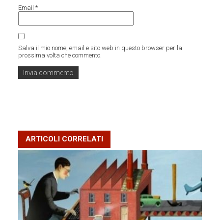
Email
*
Salva il mio nome, email e sito web in questo browser per la
prossima volta che commento.
ARTICOLI CORRELATI