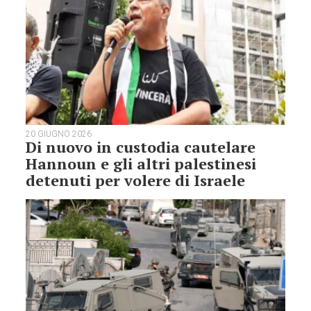
20 GIUGNO 2026
Di nuovo in custodia cautelare
Hannoun e gli altri palestinesi
detenuti per volere di Israele