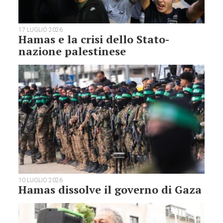
17 LUGLIO 2026
Hamas e la crisi dello Stato-
nazione palestinese
10 LUGLIO 2026
Hamas dissolve il governo di Gaza