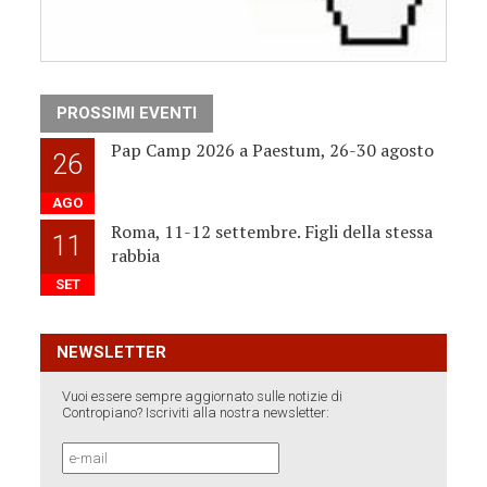
PROSSIMI EVENTI
Pap Camp 2026 a Paestum, 26-30 agosto
26
AGO
Roma, 11-12 settembre. Figli della stessa
11
rabbia
SET
NEWSLETTER
Vuoi essere sempre aggiornato sulle notizie di
Contropiano? Iscriviti alla nostra newsletter: