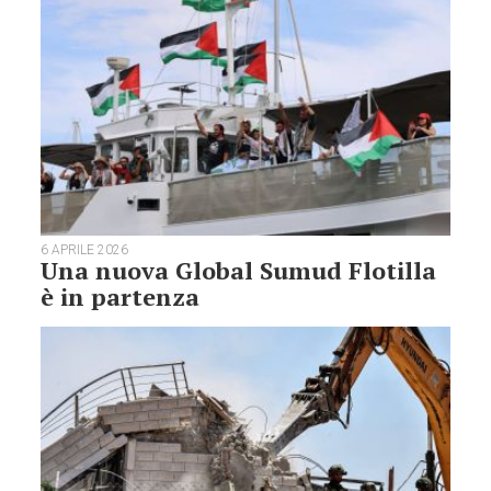
6 APRILE 2026
Una nuova Global Sumud Flotilla
è in partenza