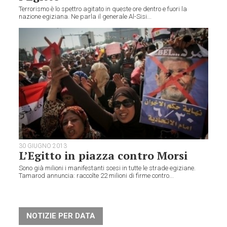
Terrorismo è lo spettro agitato in queste ore dentro e fuori la
nazione egiziana. Ne parla il generale Al-Sisi...
30 GIUGNO 2013
L’Egitto in piazza contro Morsi
Sono già milioni i manifestanti scesi in tutte le strade egiziane.
Tamarod annuncia: raccolte 22 milioni di firme contro...
NOTIZIE PER DATA