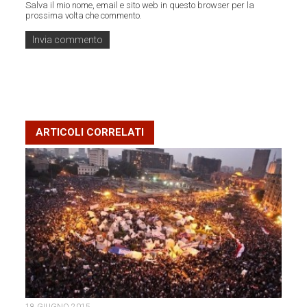
Salva il mio nome, email e sito web in questo browser per la
prossima volta che commento.
ARTICOLI CORRELATI