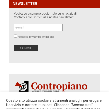
NEWSLETTER
Vuoi essere sempre aggiornato sulle notizie di
Contropiano? Iscriviti alla nostra newsletter:
Accetto la privacy policy del sito
Questo sito utilizza cookie e strumenti analoghi per erogare
il servizio e trattare i tuoi dati. Cliccando “Accetta tutti”,
Autorizzazione del Tribunale di Roma 286 del 31