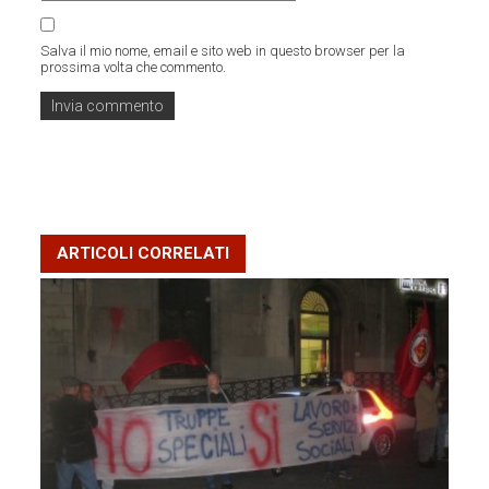
Salva il mio nome, email e sito web in questo browser per la
prossima volta che commento.
ARTICOLI CORRELATI