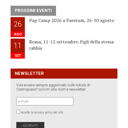
PROSSIMI EVENTI
Pap Camp 2026 a Paestum, 26-30 agosto
26
AGO
Roma, 11-12 settembre. Figli della stessa
11
rabbia
SET
NEWSLETTER
Vuoi essere sempre aggiornato sulle notizie di
Contropiano? Iscriviti alla nostra newsletter:
Accetto la privacy policy del sito