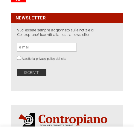
NEWSLETTER
Vuoi essere sempre aggiornato sulle notizie di
Contropiano? Iscriviti alla nostra newsletter:
Accetto la privacy policy del sito