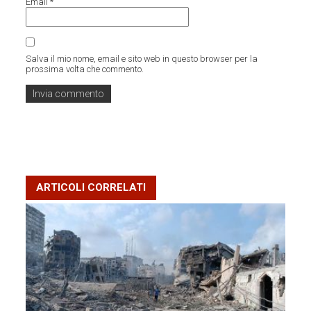
Email
*
Salva il mio nome, email e sito web in questo browser per la
prossima volta che commento.
ARTICOLI CORRELATI