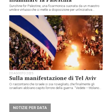
Sunshine for Palestine, una fisarmonica suonata da un maestro
umile e virtuoso che si mette a disposizione per un’iniziativa...
20 AGOSTO 2025
Sulla manifestazione di Tel Aviv
Ci raccontano che Israele si sia risvegliato, che finalmente gli
israeliani abbiano capito l’orrore della guerra. “Vedete – titolano...
NOTIZIE PER DATA