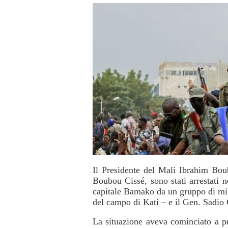
Il Presidente del Mali Ibrahim Bou
Boubou Cissé, sono stati arrestati n
capitale Bamako da un gruppo di mili
del campo di Kati – e il Gen. Sadio
La situazione aveva cominciato a pr