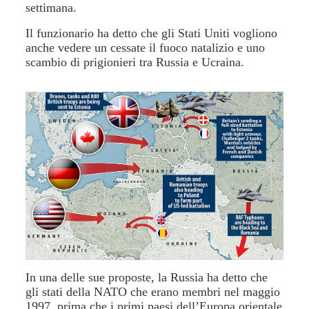
settimana.
Il funzionario ha detto che gli Stati Uniti vogliono
anche vedere un cessate il fuoco natalizio e uno
scambio di prigionieri tra Russia e Ucraina.
In una delle sue proposte, la Russia ha detto che
gli stati della NATO che erano membri nel maggio
1997, prima che i primi paesi dell’Europa orientale