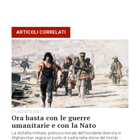
ARTICOLI CORRELATI
17 AGOSTO 2021
Ora basta con le guerre
umanitarie e con la Nato
La disfatta militare, politica e morale dell’Occidente liberista in
Afghanistan segna un punto di svolta nella storia del mondo....