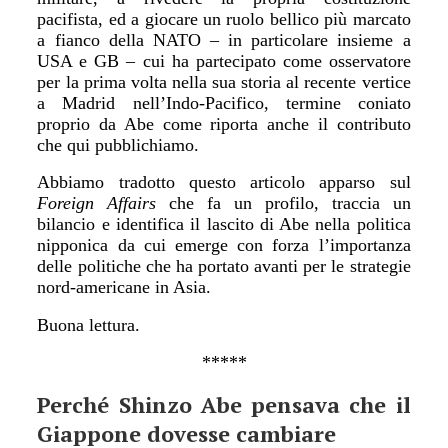
pacifista, ed a giocare un ruolo bellico più marcato
a fianco della NATO – in particolare insieme a
USA e GB – cui ha partecipato come osservatore
per la prima volta nella sua storia al recente vertice
a Madrid nell’Indo-Pacifico, termine coniato
proprio da Abe come riporta anche il contributo
che qui pubblichiamo.
Abbiamo tradotto questo articolo apparso sul
Foreign Affairs
che fa un profilo, traccia un
bilancio e identifica il lascito di Abe nella politica
nipponica da cui emerge con forza l’importanza
delle politiche che ha portato avanti per le strategie
nord-americane in Asia.
Buona lettura.
*****
Perch
é
Shinzo Abe pensava che il
Giappone dovesse cambiare