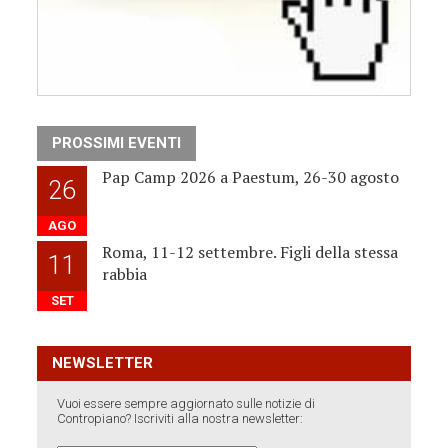
PROSSIMI EVENTI
Pap Camp 2026 a Paestum, 26-30 agosto
26
AGO
Roma, 11-12 settembre. Figli della stessa
11
rabbia
SET
NEWSLETTER
Vuoi essere sempre aggiornato sulle notizie di
Contropiano? Iscriviti alla nostra newsletter: