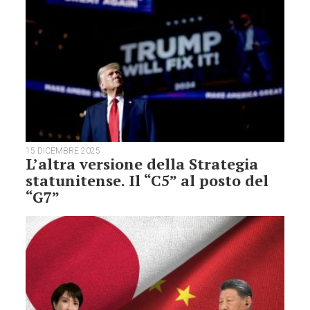
15 DICEMBRE 2025
L’altra versione della Strategia
statunitense. Il “C5” al posto del
“G7”