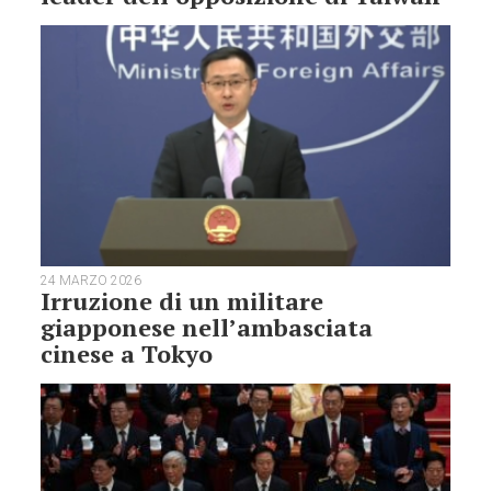
24 MARZO 2026
Irruzione di un militare
giapponese nell’ambasciata
cinese a Tokyo