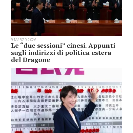
9 MARZO 2026
Le “due sessioni” cinesi. Appunti
sugli indirizzi di politica estera
del Dragone