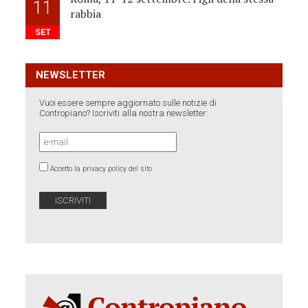
11
rabbia
SET
NEWSLETTER
Vuoi essere sempre aggiornato sulle notizie di
Contropiano? Iscriviti alla nostra newsletter:
Accetto la privacy policy del sito