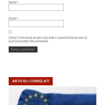
Nome
*
Email
*
Salva il mio nome, email e sito web in questo browser per la
prossima volta che commento.
ARTICOLI CORRELATI