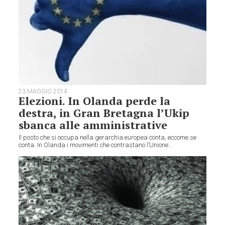
23 MAGGIO 2014
Elezioni. In Olanda perde la
destra, in Gran Bretagna l’Ukip
sbanca alle amministrative
Il posto che si occupa nella gerarchia europea conta, eccome se
conta. In Olanda i movimenti che contrastano l’Unione...