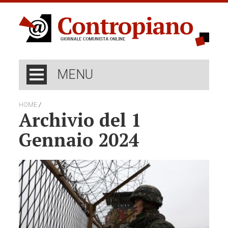
MENU
/
HOME
Archivio del 1
Gennaio 2024