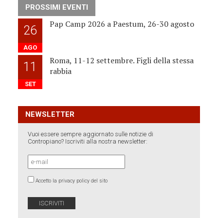
PROSSIMI EVENTI
Pap Camp 2026 a Paestum, 26-30 agosto
26
AGO
Roma, 11-12 settembre. Figli della stessa
11
rabbia
SET
NEWSLETTER
Vuoi essere sempre aggiornato sulle notizie di
Contropiano? Iscriviti alla nostra newsletter:
Accetto la privacy policy del sito