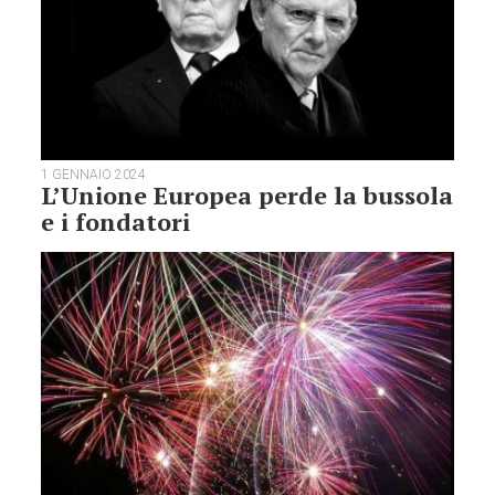
1 GENNAIO 2024
L’Unione Europea perde la bussola
e i fondatori