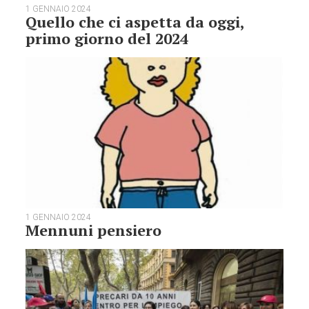
1 GENNAIO 2024
Quello che ci aspetta da oggi,
primo giorno del 2024
1 GENNAIO 2024
Mennuni pensiero