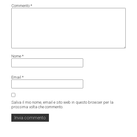
Commento
*
Nome
*
Email
*
Salva il mio nome, email e sito web in questo browser per la
prossima volta che commento.