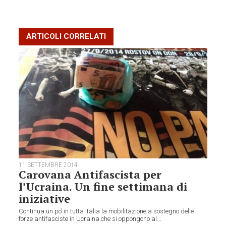
ARTICOLI CORRELATI
11 SETTEMBRE 2014
Carovana Antifascista per
l’Ucraina. Un fine settimana di
iniziative
Continua un po’ in tutta Italia la mobilitazione a sostegno delle
forze antifasciste in Ucraina che si oppongono al...