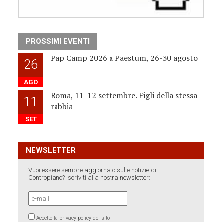
PROSSIMI EVENTI
Pap Camp 2026 a Paestum, 26-30 agosto
26
AGO
Roma, 11-12 settembre. Figli della stessa
11
rabbia
SET
NEWSLETTER
Vuoi essere sempre aggiornato sulle notizie di
Contropiano? Iscriviti alla nostra newsletter:
Accetto la privacy policy del sito