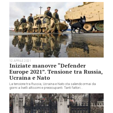
12 APRILE 2021
Iniziate manovre “Defender
Europe 2021”. Tensione tra Russia,
Ucraina e Nato
La tensione tra Russia, Ucraina e Nato sta salendo ormai da
giorni a livelli altissimi e preoccupanti. Tanti fattori...