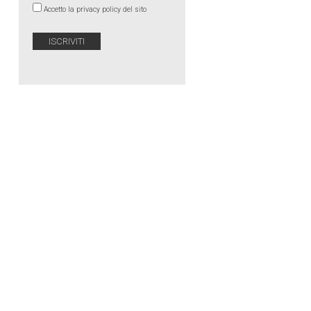
Accetto la privacy policy del sito