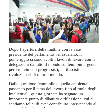
Dopo l’apertura della mattina con la vice
presidente del parlamento venezuelano, il
pomeriggio si sono svolti i tavoli di lavoro con le
delegazioni da tutto il mondo sui temi più urgenti
per i movimenti progressisti, antifascisti e
rivoluzionari di tutto il mondo.
Dalla questione femminile a quella ambientale,
passando per il tema del lavoro fino al ruolo degli
intellettuali, questa giornata ha segnato un
importante punto di dibattito e riflessione, cui ci
sentiamo felici di aver contribuito intervenendo al