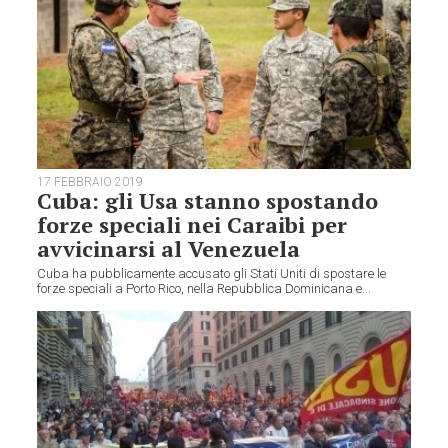
17 FEBBRAIO 2019
Cuba: gli Usa stanno spostando
forze speciali nei Caraibi per
avvicinarsi al Venezuela
Cuba ha pubblicamente accusato gli Stati Uniti di spostare le
forze speciali a Porto Rico, nella Repubblica Dominicana e...