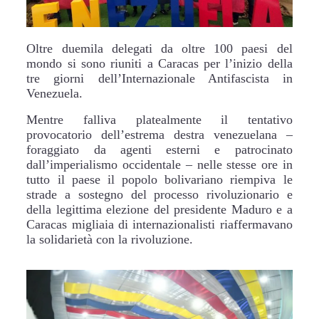
Oltre duemila delegati da oltre 100 paesi del
mondo si sono riuniti a Caracas per l’inizio della
tre giorni dell’Internazionale Antifascista in
Venezuela.
Mentre falliva platealmente il tentativo
provocatorio dell’estrema destra venezuelana –
foraggiato da agenti esterni e patrocinato
dall’imperialismo occidentale – nelle stesse ore in
tutto il paese il popolo bolivariano riempiva le
strade a sostegno del processo rivoluzionario e
della legittima elezione del presidente Maduro e a
Caracas migliaia di internazionalisti riaffermavano
la solidarietà con la rivoluzione.