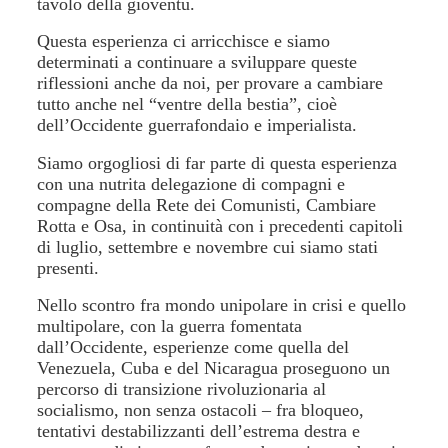
tavolo della gioventù.
Questa esperienza ci arricchisce e siamo
determinati a continuare a sviluppare queste
riflessioni anche da noi, per provare a cambiare
tutto anche nel “ventre della bestia”, cioè
dell’Occidente guerrafondaio e imperialista.
Siamo orgogliosi di far parte di questa esperienza
con una nutrita delegazione di compagni e
compagne della Rete dei Comunisti, Cambiare
Rotta e Osa, in continuità con i precedenti capitoli
di luglio, settembre e novembre cui siamo stati
presenti.
Nello scontro fra mondo unipolare in crisi e quello
multipolare, con la guerra fomentata
dall’Occidente, esperienze come quella del
Venezuela, Cuba e del Nicaragua proseguono un
percorso di transizione rivoluzionaria al
socialismo, non senza ostacoli – fra bloqueo,
tentativi destabilizzanti dell’estrema destra e