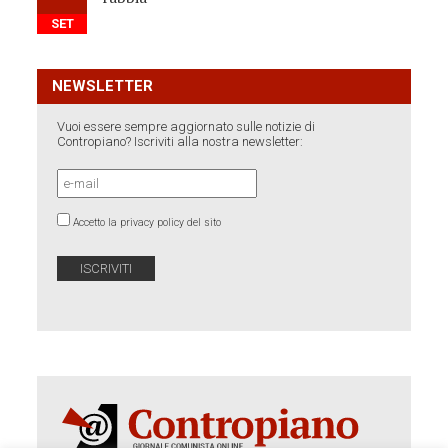
SET
NEWSLETTER
Vuoi essere sempre aggiornato sulle notizie di
Contropiano? Iscriviti alla nostra newsletter:
Accetto la privacy policy del sito