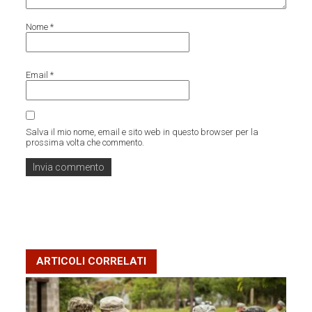
Nome
*
Email
*
Salva il mio nome, email e sito web in questo browser per la
prossima volta che commento.
ARTICOLI CORRELATI