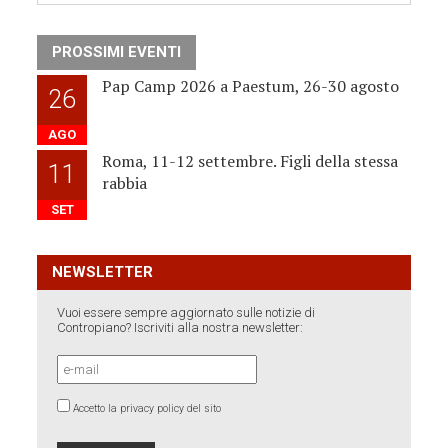
PROSSIMI EVENTI
Pap Camp 2026 a Paestum, 26-30 agosto
26
AGO
Roma, 11-12 settembre. Figli della stessa
11
rabbia
SET
NEWSLETTER
Vuoi essere sempre aggiornato sulle notizie di
Contropiano? Iscriviti alla nostra newsletter:
Accetto la privacy policy del sito