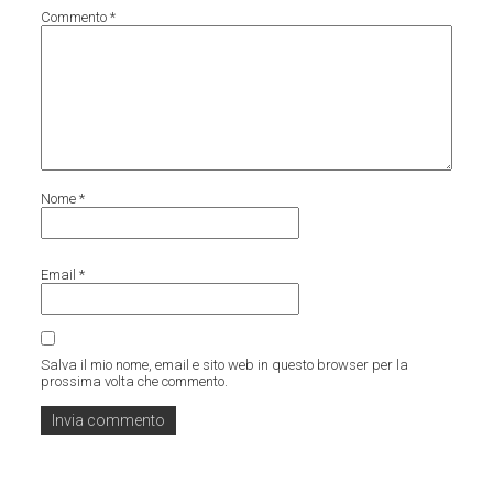
Commento
*
Nome
*
Email
*
Salva il mio nome, email e sito web in questo browser per la
prossima volta che commento.