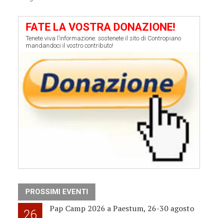
FATE LA VOSTRA DONAZIONE!
Tenete viva l’informazione: sostenete il sito di Contropiano
mandandoci il vostro contributo!
PROSSIMI EVENTI
Pap Camp 2026 a Paestum, 26-30 agosto
26