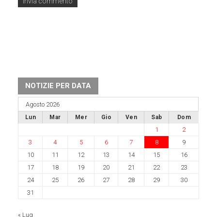
NOTIZIE PER DATA
Agosto 2026
Lun
Mar
Mer
Gio
Ven
Sab
Dom
1
2
3
4
5
6
7
8
9
10
11
12
13
14
15
16
17
18
19
20
21
22
23
24
25
26
27
28
29
30
31
« Lug