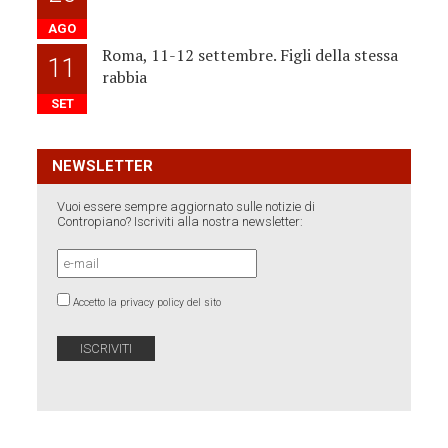
AGO
Roma, 11-12 settembre. Figli della stessa
11
rabbia
SET
NEWSLETTER
Vuoi essere sempre aggiornato sulle notizie di
Contropiano? Iscriviti alla nostra newsletter:
Accetto la privacy policy del sito