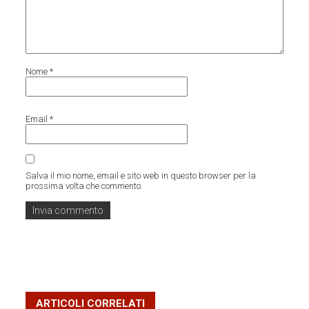
Nome
*
Email
*
Salva il mio nome, email e sito web in questo browser per la
prossima volta che commento.
ARTICOLI CORRELATI