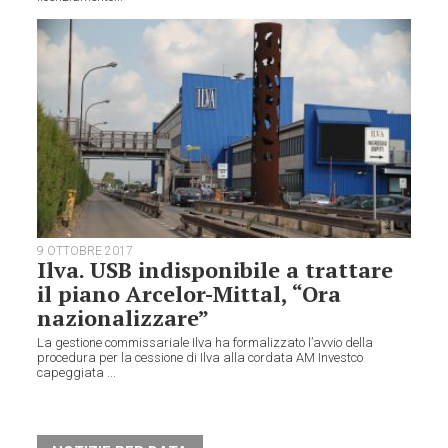
9 OTTOBRE 2017
Ilva. USB indisponibile a trattare
il piano Arcelor-Mittal, “Ora
nazionalizzare”
La gestione commissariale Ilva ha formalizzato l’avvio della
procedura per la cessione di Ilva alla cordata AM Investco
capeggiata ...