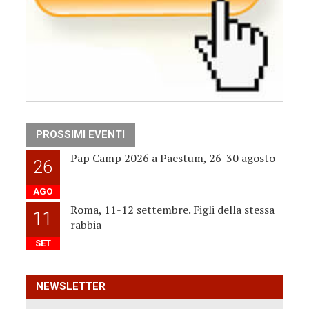
PROSSIMI EVENTI
Pap Camp 2026 a Paestum, 26-30 agosto
26
AGO
Roma, 11-12 settembre. Figli della stessa
11
rabbia
SET
NEWSLETTER