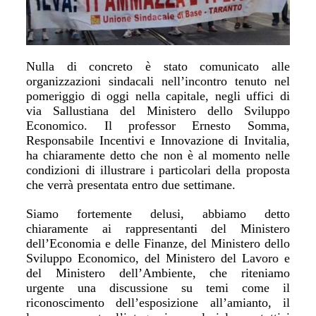
Nulla di concreto è stato comunicato alle
organizzazioni sindacali nell’incontro tenuto nel
pomeriggio di oggi nella capitale, negli uffici di
via Sallustiana del Ministero dello Sviluppo
Economico. Il professor Ernesto Somma,
Responsabile Incentivi e Innovazione di Invitalia,
ha chiaramente detto che non è al momento nelle
condizioni di illustrare i particolari della proposta
che verrà presentata entro due settimane.
Siamo fortemente delusi, abbiamo detto
chiaramente ai rappresentanti del Ministero
dell’Economia e delle Finanze, del Ministero dello
Sviluppo Economico, del Ministero del Lavoro e
del Ministero dell’Ambiente, che riteniamo
urgente una discussione su temi come il
riconoscimento dell’esposizione all’amianto, il