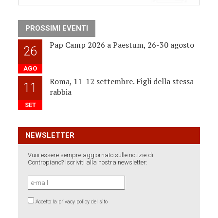
PROSSIMI EVENTI
Pap Camp 2026 a Paestum, 26-30 agosto
26
AGO
Roma, 11-12 settembre. Figli della stessa
11
rabbia
SET
NEWSLETTER
Vuoi essere sempre aggiornato sulle notizie di
Contropiano? Iscriviti alla nostra newsletter:
Accetto la privacy policy del sito