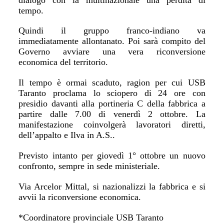
tempo.
Quindi il gruppo franco-indiano va
immediatamente allontanato. Poi sarà compito del
Governo avviare una vera riconversione
economica del territorio.
Il tempo è ormai scaduto, ragion per cui USB
Taranto proclama lo sciopero di 24 ore con
presidio davanti alla portineria C della fabbrica a
partire dalle 7.00 di venerdì 2 ottobre. La
manifestazione coinvolgerà lavoratori diretti,
dell’appalto e Ilva in A.S..
Previsto intanto per giovedì 1° ottobre un nuovo
confronto, sempre in sede ministeriale.
Via Arcelor Mittal, si nazionalizzi la fabbrica e si
avvii la riconversione economica.
*Coordinatore provinciale USB Taranto