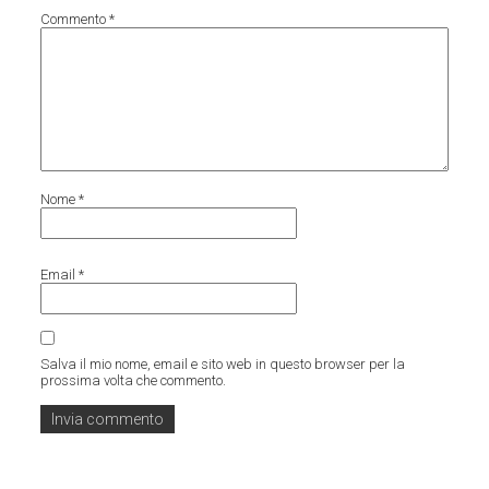
Commento
*
Nome
*
Email
*
Salva il mio nome, email e sito web in questo browser per la
prossima volta che commento.