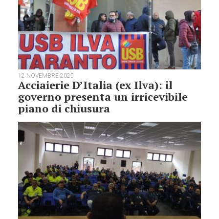
12 NOVEMBRE 2025
Acciaierie D’Italia (ex Ilva): il
governo presenta un irricevibile
piano di chiusura