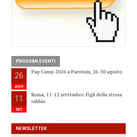
PROSSIMI EVENTI
Pap Camp 2026 a Paestum, 26-30 agosto
26
AGO
Roma, 11-12 settembre. Figli della stessa
11
rabbia
SET
NEWSLETTER