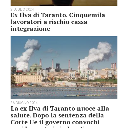
2 LUGLIO 2024
Ex Ilva di Taranto. Cinquemila
lavoratori a rischio cassa
integrazione
26 GIUGNO 2024
La ex Ilva di Taranto nuoce alla
salute. Dopo la sentenza della
Corte Ue il governo convochi