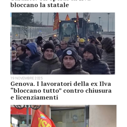
bloccano la statale
19 NOVEMBRE 2025
Genova. I lavoratori della ex Ilva
“bloccano tutto” contro chiusura
e licenziamenti