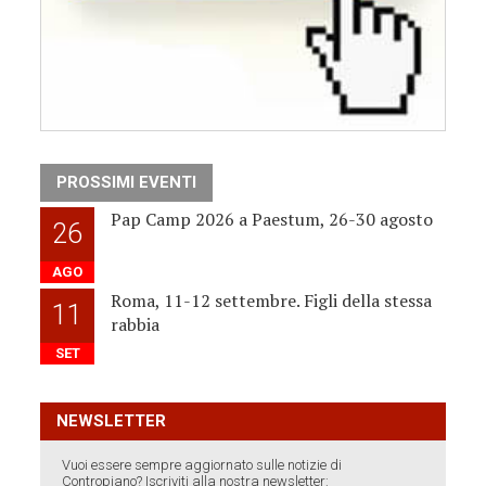
PROSSIMI EVENTI
Pap Camp 2026 a Paestum, 26-30 agosto
26
AGO
Roma, 11-12 settembre. Figli della stessa
11
rabbia
SET
NEWSLETTER
Vuoi essere sempre aggiornato sulle notizie di
Contropiano? Iscriviti alla nostra newsletter: