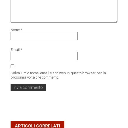
Nome
*
Email
*
Salva il mio nome, email e sito web in questo browser per la
prossima volta che commento.
ARTICOLI CORRELATI