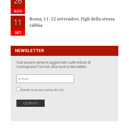
26
AGO
Roma, 11-12 settembre. Figli della stessa
11
rabbia
SET
NEWSLETTER
Vuoi essere sempre aggiornato sulle notizie di
Contropiano? Iscriviti alla nostra newsletter:
Accetto la privacy policy del sito