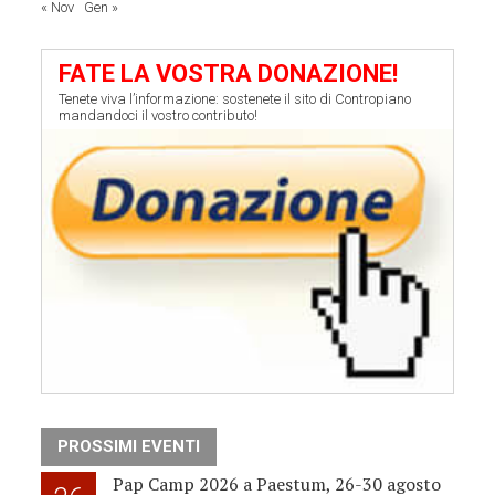
« Nov
Gen »
FATE LA VOSTRA DONAZIONE!
Tenete viva l’informazione: sostenete il sito di Contropiano
mandandoci il vostro contributo!
PROSSIMI EVENTI
Pap Camp 2026 a Paestum, 26-30 agosto