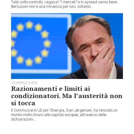
Tutto sotto controllo, ragazzi! "I mercati" e lo spread vanno bene.
Berlusconi non è una minaccia per loro, soltanto...
10 APRILE 2026
Razionamenti e limiti ai
condizionatori. Ma l’austerità non
si tocca
Il Commissario UE per l’Energia, Dan Jørgensen, ha lanciato un
monito molto chiaro alle capitali europee, attraverso delle
dichiarazioni...