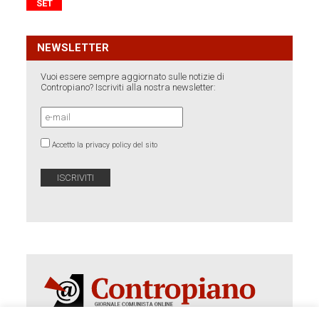
SET
NEWSLETTER
Vuoi essere sempre aggiornato sulle notizie di
Contropiano? Iscriviti alla nostra newsletter:
Accetto la privacy policy del sito