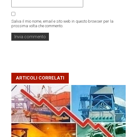
Salva il mio nome, email e sito web in questo browser per la
prossima volta che commento.
ARTICOLI CORRELATI