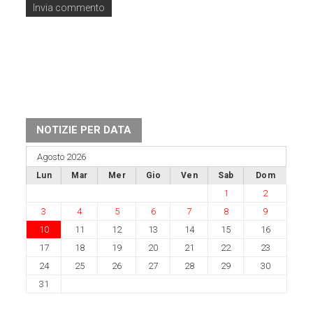
NOTIZIE PER DATA
Agosto 2026
Lun
Mar
Mer
Gio
Ven
Sab
Dom
1
2
3
4
5
6
7
8
9
10
11
12
13
14
15
16
17
18
19
20
21
22
23
24
25
26
27
28
29
30
31