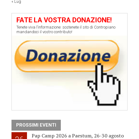
« Lug
FATE LA VOSTRA DONAZIONE!
Tenete viva l’informazione: sostenete il sito di Contropiano
mandandoci il vostro contributo!
PROSSIMI EVENTI
Pap Camp 2026 a Paestum, 26-30 agosto