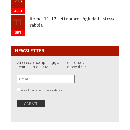
26
AGO
Roma, 11-12 settembre. Figli della stessa
11
rabbia
SET
NEWSLETTER
Vuoi essere sempre aggiornato sulle notizie di
Contropiano? Iscriviti alla nostra newsletter:
Accetto la privacy policy del sito