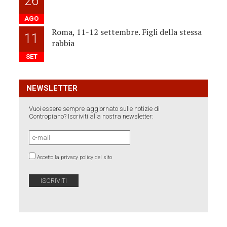
26
AGO
Roma, 11-12 settembre. Figli della stessa
11
rabbia
SET
NEWSLETTER
Vuoi essere sempre aggiornato sulle notizie di
Contropiano? Iscriviti alla nostra newsletter:
Accetto la privacy policy del sito