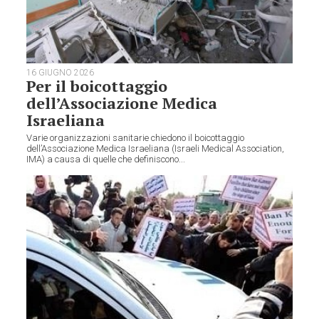
16 GIUGNO 2026
Per il boicottaggio
dell’Associazione Medica
Israeliana
Varie organizzazioni sanitarie chiedono il boicottaggio
dell’Associazione Medica Israeliana (Israeli Medical Association,
IMA) a causa di quelle che definiscono...