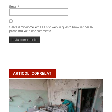
Email
*
Salva il mio nome, email e sito web in questo browser per la
prossima volta che commento.
ARTICOLI CORRELATI