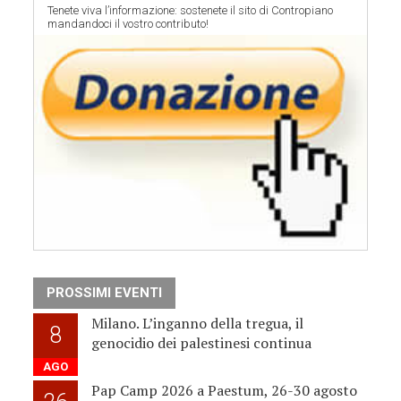
Tenete viva l’informazione: sostenete il sito di Contropiano
mandandoci il vostro contributo!
PROSSIMI EVENTI
Milano. L’inganno della tregua, il
8
genocidio dei palestinesi continua
AGO
Pap Camp 2026 a Paestum, 26-30 agosto