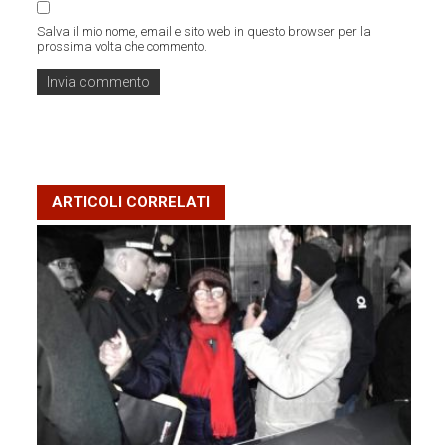
Salva il mio nome, email e sito web in questo browser per la
prossima volta che commento.
ARTICOLI CORRELATI