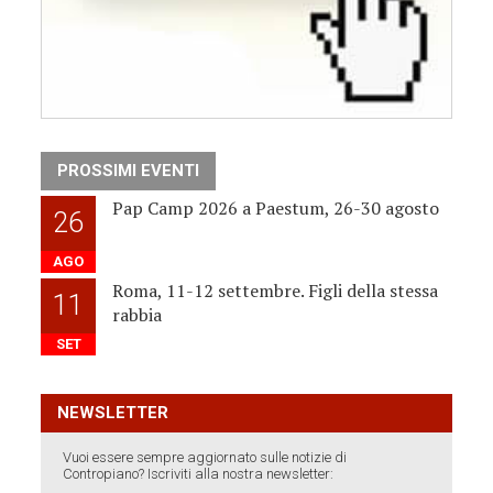
PROSSIMI EVENTI
Pap Camp 2026 a Paestum, 26-30 agosto
26
AGO
Roma, 11-12 settembre. Figli della stessa
11
rabbia
SET
NEWSLETTER
Vuoi essere sempre aggiornato sulle notizie di
Contropiano? Iscriviti alla nostra newsletter: