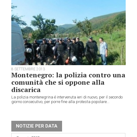
8 SETTEMBRE 2013
Montenegro: la polizia contro una
comunità che si oppone alla
discarica
La polizia montenegrina é intervenuta ieri di nuovo, per il secondo
giorno consecutivo, per porre fine alla protesta popolare...
NOTIZIE PER DATA