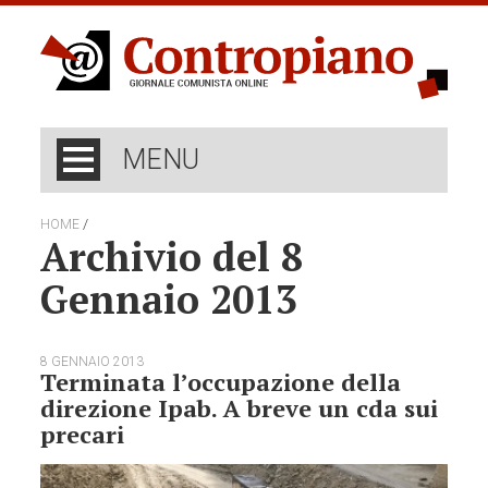
MENU
/
HOME
Archivio del 8
Gennaio 2013
8 GENNAIO 2013
Terminata l’occupazione della
direzione Ipab. A breve un cda sui
precari