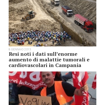
8 GENNAIO 2013
Resi noti i dati sull’enorme
aumento di malattie tumorali e
cardiovascolari in Campania