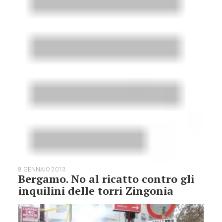
8 GENNAIO 2013
Bergamo. No al ricatto contro gli
inquilini delle torri Zingonia