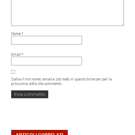
Nome
*
Email
*
Salva il mio nome, email e sito web in questo browser per la
prossima volta che commento.