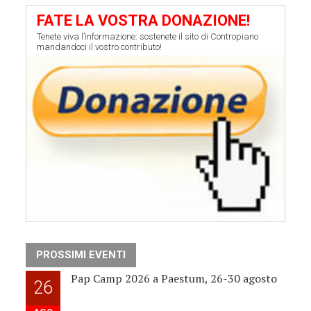
FATE LA VOSTRA DONAZIONE!
Tenete viva l’informazione: sostenete il sito di Contropiano
mandandoci il vostro contributo!
PROSSIMI EVENTI
Pap Camp 2026 a Paestum, 26-30 agosto
26