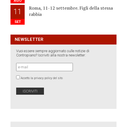
AGO
Roma, 11-12 settembre. Figli della stessa
11
rabbia
SET
NEWSLETTER
Vuoi essere sempre aggiornato sulle notizie di
Contropiano? Iscriviti alla nostra newsletter:
Accetto la privacy policy del sito