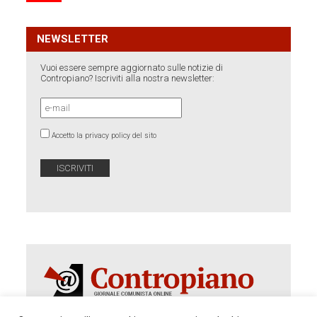
NEWSLETTER
Vuoi essere sempre aggiornato sulle notizie di
Contropiano? Iscriviti alla nostra newsletter:
Accetto la privacy policy del sito