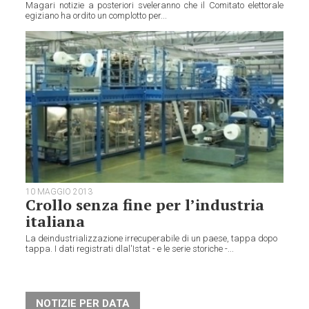
Magari notizie a posteriori sveleranno che il Comitato elettorale
egiziano ha ordito un complotto per...
10 MAGGIO 2013
Crollo senza fine per l’industria
italiana
La deindustrializzazione irrecuperabile di un paese, tappa dopo
tappa. I dati registrati dlal'Istat - e le serie storiche -...
NOTIZIE PER DATA