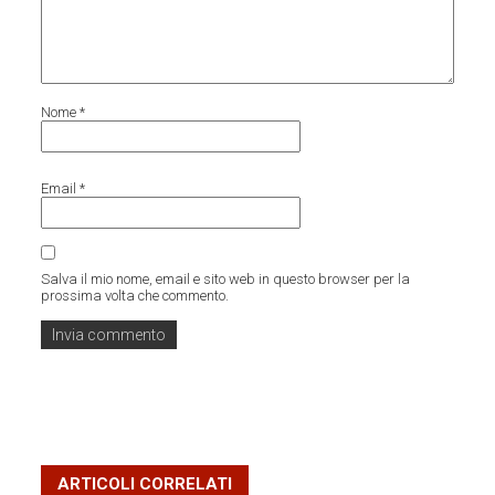
Nome
*
Email
*
Salva il mio nome, email e sito web in questo browser per la
prossima volta che commento.
ARTICOLI CORRELATI