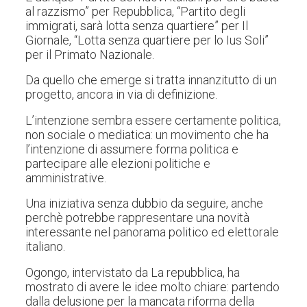
al razzismo” per Repubblica, “Partito degli
immigrati, sarà lotta senza quartiere” per Il
Giornale, “Lotta senza quartiere per lo Ius Soli”
per il Primato Nazionale.
Da quello che emerge si tratta innanzitutto di un
progetto, ancora in via di definizione.
L’intenzione sembra essere certamente politica,
non sociale o mediatica: un movimento che ha
l’intenzione di assumere forma politica e
partecipare alle elezioni politiche e
amministrative.
Una iniziativa senza dubbio da seguire, anche
perchè potrebbe rappresentare una novità
interessante nel panorama politico ed elettorale
italiano.
Ogongo, intervistato da La repubblica, ha
mostrato di avere le idee molto chiare: partendo
dalla delusione per la mancata riforma della