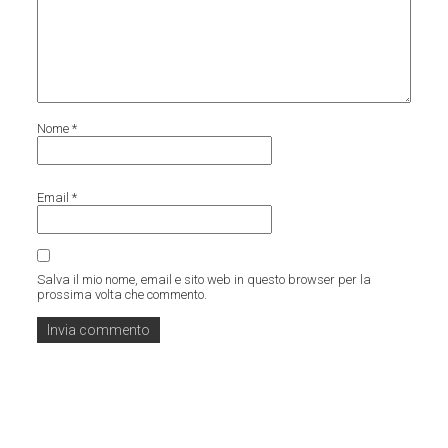
Nome
*
Email
*
Salva il mio nome, email e sito web in questo browser per la
prossima volta che commento.