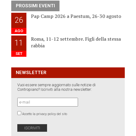
PROSSIMI EVENTI
Pap Camp 2026 a Paestum, 26-30 agosto
26
AGO
Roma, 11-12 settembre. Figli della stessa
11
rabbia
SET
NEWSLETTER
Vuoi essere sempre aggiornato sulle notizie di
Contropiano? Iscriviti alla nostra newsletter:
Accetto la privacy policy del sito