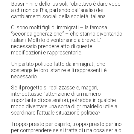
Bossi-Fini e dello ius soli, l’obiettivo è dare voce
a chi non ce l’ha, partendo dall’analisi dei
cambiamenti sociali della società italiana.
Ci sono molti figli di immigrati – la famosa
“seconda generazione” – che stanno diventando
italiani. Molti lo diventeranno a breve. E’
necessario prendere atto di queste
modificazioni e rappresentarle.
Un partito politico fatto da immigrati, che
sostenga le loro istanze e li rappresenti, è
necessario.
Se il progetto si realizzasse e, magari,
intercettasse l’attenzione di un numero
importante di sostenitori, potrebbe in qualche
modo diventare una sorta di grimaldello utile a
scardinare l’attuale situazione politica?
Troppo presto per capirlo, troppo presto perfino
per comprendere se si tratta di una cosa seria o