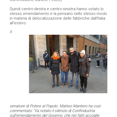
Quindi centro-destra e centro-sinistra hanno votato lo
stesso emendamento e la pensano nello stesso modo
in materia di delocalizzazione delle fabbriche dall’Italia
all’estero.
Il
senatore di Potere al Popolo Matteo Mantero ha così
commentato: “Va notato il silenzio di Confindustria
sull’emendamento del Governo, che nei fatti accoglie