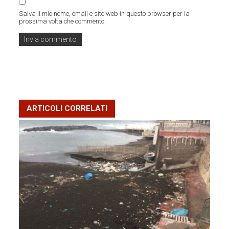
Salva il mio nome, email e sito web in questo browser per la
prossima volta che commento.
ARTICOLI CORRELATI