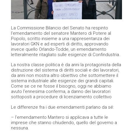
La Commissione Bilancio del Senato ha respinto
l’emendamento del senatore Mantero di Potere al
Popolo, scritto insieme a una rappresentanza dei
lavoratori GKN e ad esperti di diritto, approvando
invece quello Orlando-Todde, un emendamento
letteralmente ritagliato sulle esigenze di Confindustria.
La nostra classe politica è da anni la protagonista della
distruzione del sistema di diritti sociali e dei lavoratori,
da anni non mostra altro obiettivo che sottomettere il
sistema industriale alle esigenze dei grandi capitali.
Come se ce ne fosse il bisogno, oggi ne abbiamo
avuto l’ennesima conferma, a danno dei lavoratori
sottoposti a procedure di licenziamento collettivo
Le differenze fra i due emendamenti parlano da sé:
– l’emendamento Mantero si applicava a tutte le
imprese che stanno chiudendo, quello del governo a
nessuna.