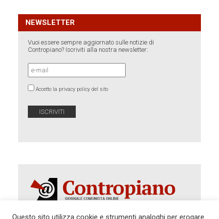
NEWSLETTER
Vuoi essere sempre aggiornato sulle notizie di
Contropiano? Iscriviti alla nostra newsletter:
Accetto la privacy policy del sito
Questo sito utilizza cookie e strumenti analoghi per erogare