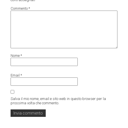
Commento
*
Nome
*
Email
*
Salva il mio nome, email e sito web in questo browser per la
prossima volta che commento.