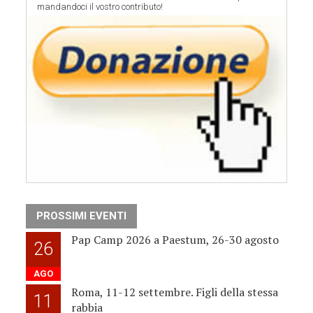
mandandoci il vostro contributo!
PROSSIMI EVENTI
Pap Camp 2026 a Paestum, 26-30 agosto
26
AGO
Roma, 11-12 settembre. Figli della stessa
11
rabbia