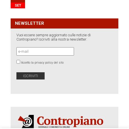
SET
NEWSLETTER
Vuoi essere sempre aggiornato sulle notizie di
Contropiano? Iscriviti alla nostra newsletter:
Accetto la privacy policy del sito