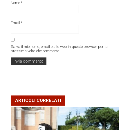
Nome
*
Email
*
Salva il mio nome, email e sito web in questo browser per la
prossima volta che commento.
ARTICOLI CORRELATI