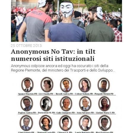
25 OTTOBRE 2013
Anonymous No Tav: in tilt
numerosi siti istituzionali
Anonymous colpisce ancora ed oggi ha oscurato i siti della
Regione Piemonte, del ministero dei Trasporti e dello Sviluppo...