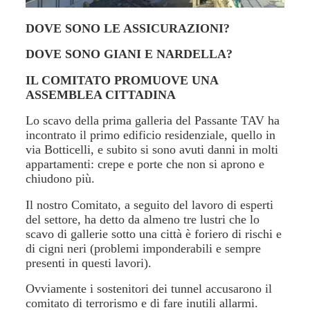
DOVE SONO LE ASSICURAZIONI?
DOVE SONO GIANI E NARDELLA?
IL COMITATO PROMUOVE UNA
ASSEMBLEA CITTADINA
Lo scavo della prima galleria del Passante TAV ha
incontrato il primo edificio residenziale, quello in
via Botticelli, e subito si sono avuti danni in molti
appartamenti: crepe e porte che non si aprono e
chiudono più.
Il nostro Comitato, a seguito del lavoro di esperti
del settore, ha detto da almeno tre lustri che lo
scavo di gallerie sotto una città è foriero di rischi e
di cigni neri (problemi imponderabili e sempre
presenti in questi lavori).
Ovviamente i sostenitori dei tunnel accusarono il
comitato di terrorismo e di fare inutili allarmi.