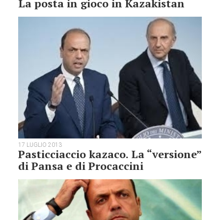
La posta in gioco in Kazakistan
17 LUGLIO 2013
Pasticciaccio kazaco. La “versione”
di Pansa e di Procaccini