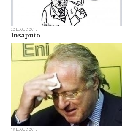
22 LUGLIO 2013
Insaputo
19 LUGLIO 2013