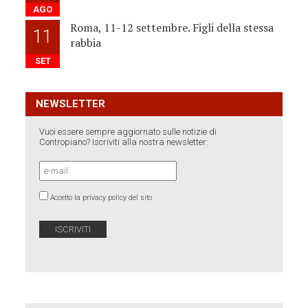
AGO
Roma, 11-12 settembre. Figli della stessa
11
rabbia
SET
NEWSLETTER
Vuoi essere sempre aggiornato sulle notizie di
Contropiano? Iscriviti alla nostra newsletter:
Accetto la privacy policy del sito