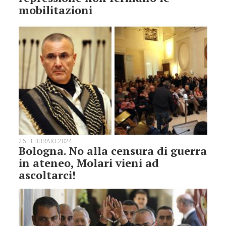
mobilitazioni
26 FEBBRAIO 2024
Bologna. No alla censura di guerra
in ateneo, Molari vieni ad
ascoltarci!