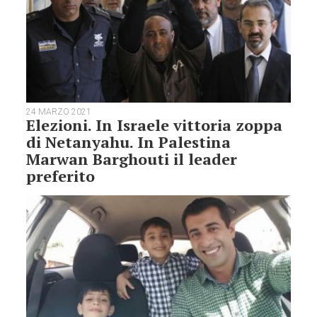
24 MARZO 2021
Elezioni. In Israele vittoria zoppa
di Netanyahu. In Palestina
Marwan Barghouti il leader
preferito