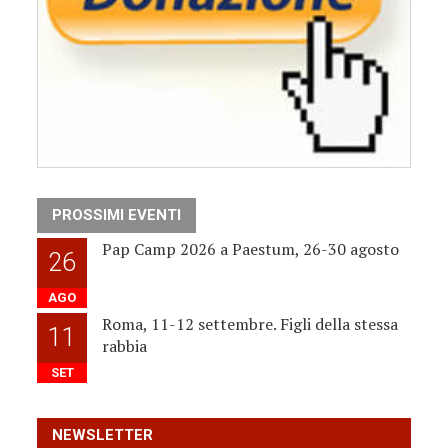
PROSSIMI EVENTI
Pap Camp 2026 a Paestum, 26-30 agosto
26
AGO
Roma, 11-12 settembre. Figli della stessa
11
rabbia
SET
NEWSLETTER