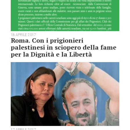
18 APRILE 2017
Roma. Con i prigionieri
palestinesi in sciopero della fame
per la Dignità e la Libertà
17 APRILE 2017