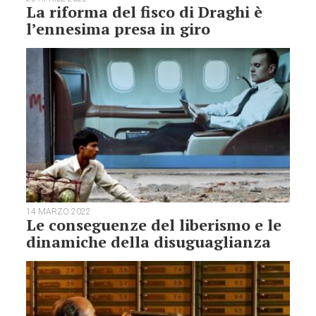
La riforma del fisco di Draghi è
l’ennesima presa in giro
14 MARZO 2022
Le conseguenze del liberismo e le
dinamiche della disuguaglianza