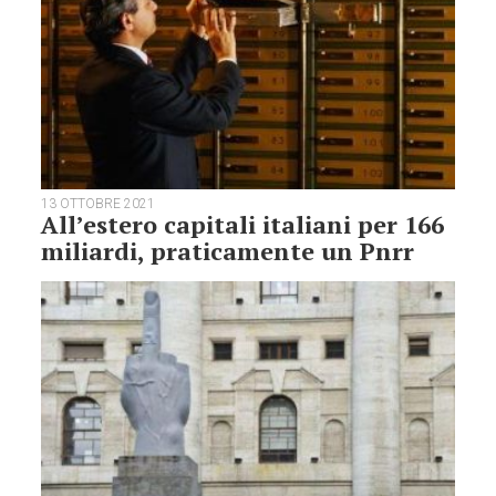
13 OTTOBRE 2021
All’estero capitali italiani per 166
miliardi, praticamente un Pnrr