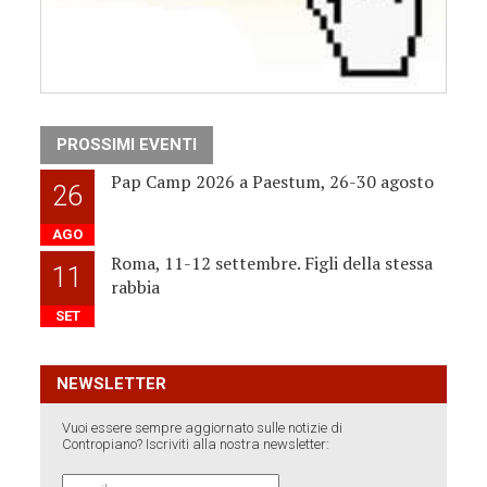
PROSSIMI EVENTI
Pap Camp 2026 a Paestum, 26-30 agosto
26
AGO
Roma, 11-12 settembre. Figli della stessa
11
rabbia
SET
NEWSLETTER
Vuoi essere sempre aggiornato sulle notizie di
Contropiano? Iscriviti alla nostra newsletter: