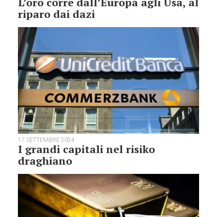
L’oro corre dall’Europa agli Usa, al
riparo dai dazi
17 SETTEMBRE 2024
I grandi capitali nel risiko
draghiano