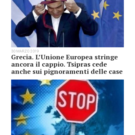
30 MARZO 2019
Grecia. L’Unione Europea stringe
ancora il cappio. Tsipras cede
anche sui pignoramenti delle case