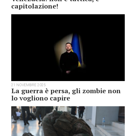
capitolazione!
21 NOVEMBRE 2025
La guerra è persa, gli zombie non
lo vogliono capire