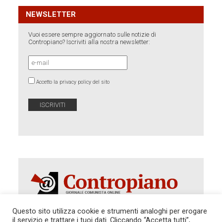
NEWSLETTER
Vuoi essere sempre aggiornato sulle notizie di
Contropiano? Iscriviti alla nostra newsletter:
Accetto la privacy policy del sito
Questo sito utilizza cookie e strumenti analoghi per erogare
il servizio e trattare i tuoi dati. Cliccando “Accetta tutti”,