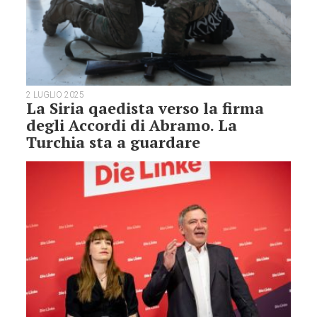
2 LUGLIO 2025
La Siria qaedista verso la firma
degli Accordi di Abramo. La
Turchia sta a guardare