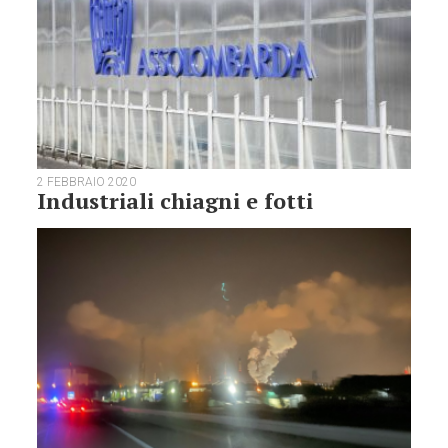
2 FEBBRAIO 2020
Industriali chiagni e fotti