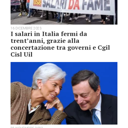
16 DICEMBRE 2023
I salari in Italia fermi da
trent’anni, grazie alla
concertazione tra governi e Cgil
Cisl Uil