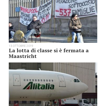
13 OTTOBRE 2019
La lotta di classe si è fermata a
Maastricht