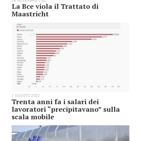
28 NOVEMBRE 2022
La Bce viola il Trattato di
Maastricht
1 AGOSTO 2022
Trenta anni fa i salari dei
lavoratori “precipitavano” sulla
scala mobile