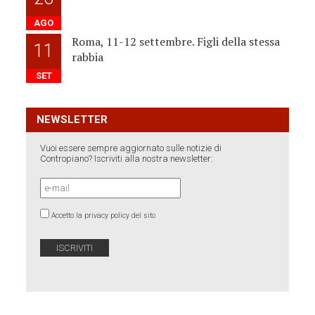
AGO
Roma, 11-12 settembre. Figli della stessa
11
rabbia
SET
NEWSLETTER
Vuoi essere sempre aggiornato sulle notizie di
Contropiano? Iscriviti alla nostra newsletter:
Accetto la privacy policy del sito