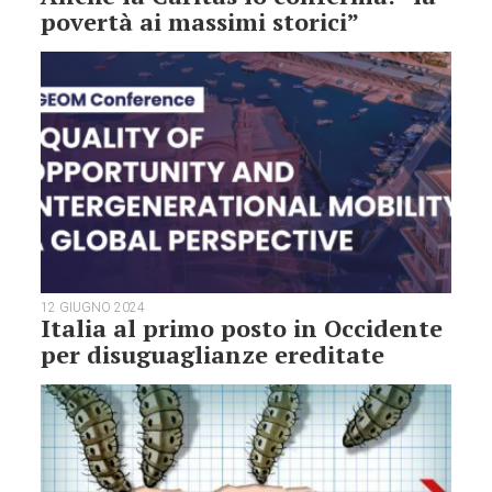
povertà ai massimi storici”
12 GIUGNO 2024
Italia al primo posto in Occidente
per disuguaglianze ereditate