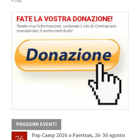
« Lug
FATE LA VOSTRA DONAZIONE!
Tenete viva l’informazione: sostenete il sito di Contropiano
mandandoci il vostro contributo!
PROSSIMI EVENTI
Pap Camp 2026 a Paestum, 26-30 agosto
26