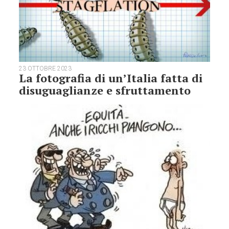
23 OTTOBRE 2023
La fotografia di un’Italia fatta di
disuguaglianze e sfruttamento